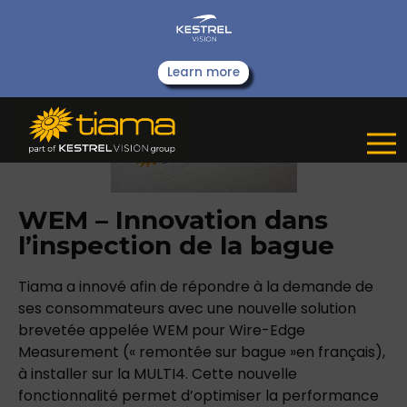
Learn more
WEM – Innovation dans
l’inspection de la bague
Tiama a innové afin de répondre à la demande de
ses consommateurs avec une nouvelle solution
brevetée appelée WEM pour Wire-Edge
Measurement (« remontée sur bague »en français),
à installer sur la MULTI4. Cette nouvelle
fonctionnalité permet d’optimiser la performance