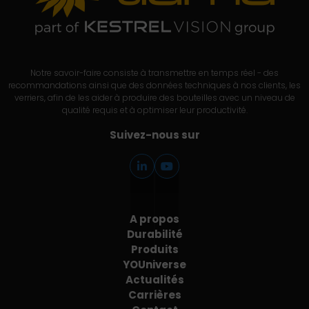
Notre savoir-faire consiste à transmettre en temps réel - des
recommandations ainsi que des données techniques à nos clients, les
verriers, afin de les aider à produire des bouteilles avec un niveau de
qualité requis et à optimiser leur productivité.
Suivez-nous sur
A propos
Durabilité
Produits
YOUniverse
Actualités
Carrières