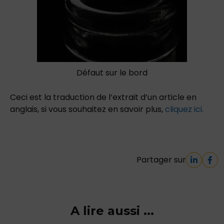
Défaut sur le bord
Ceci est la traduction de l’extrait d’un article en
anglais, si vous souhaitez en savoir plus,
cliquez ici.
Partager sur
A lire aussi ...