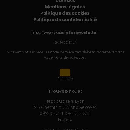
Contact
Mentions légales
Politique des cookies
Politique de confidentialité
Inscrivez-vous à la newsletter
Restez à jour!
Inscrivez-vous et recevez notre dernière newsletter directement dans
votre boîte de réception.
S’inscrire
Trouvez-nous :
Headquarters Lyon
215 Chemin du Grand Revoyet
69230 Saint-Genis-Laval
France