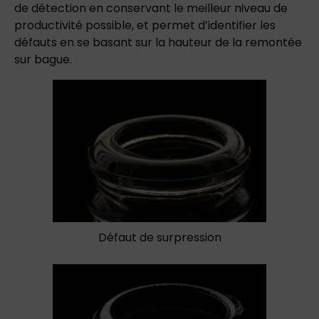
de détection en conservant le meilleur niveau de
productivité possible, et permet d’identifier les
défauts en se basant sur la hauteur de la remontée
sur bague.
Défaut de surpression