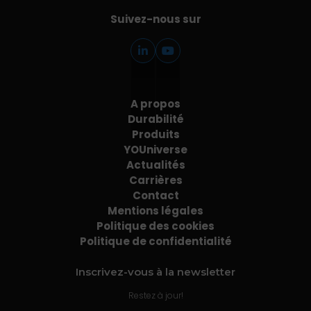
Suivez-nous sur
A propos
Durabilité
Produits
YOUniverse
Actualités
Carrières
Contact
Mentions légales
Politique des cookies
Politique de confidentialité
Inscrivez-vous à la newsletter
Restez à jour!