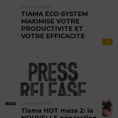
10 AOÛT 2023
TIAMA ECO-SYSTEM
MAXIMISE VOTRE
PRODUCTIVITE ET
VOTRE EFFICACITE
20 MARS 2023
Tiama HOT mass 2: la
NOUVELLE génération