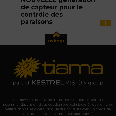
de capteur pour le
contrôle des
paraisons
En haut
Notre savoir-faire consiste à transmettre en temps réel - des
recommandations ainsi que des données techniques à nos clients, les
verriers, afin de les aider à produire des bouteilles avec un niveau de
qualité requis et à optimiser leur productivité.